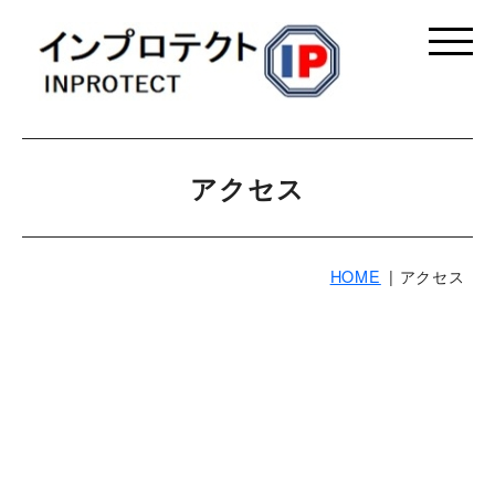
アクセス
HOME
アクセス