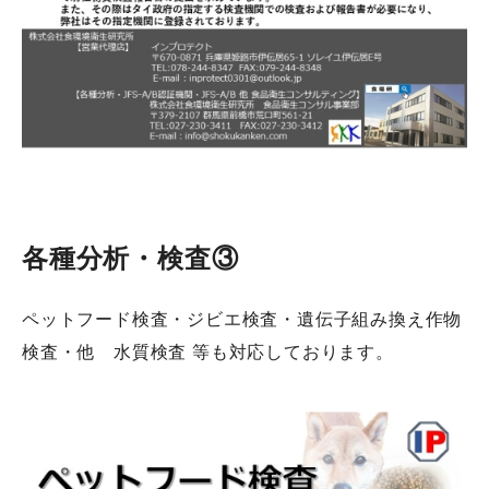
各種分析・検査③
ペットフード検査・ジビエ検査・遺伝子組み換え作物
検査・他 水質検査 等も対応しております。