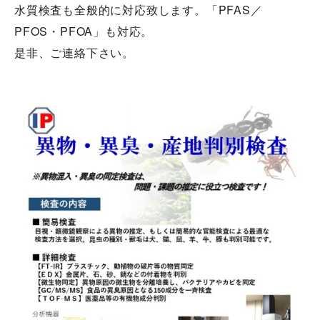
水質検査も全般的に対応致します。「PFAS／
PFOS・PFOA」も対応。
是非、ご連絡下さい。