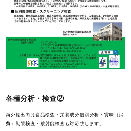
各種分析・検査②
海外輸出向け食品検査・栄養成分個別分析・賞味（消
費）期限検査・放射能検査も対応致します。