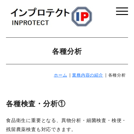
各種分析
ホーム
業務内容の紹介
各種分析
各種検査・分析①
食品衛生に重要となる、異物分析・細菌検査・検便・
残留農薬検査も対応できます。