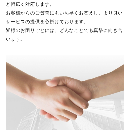
ど幅広く対応します。
お客様からのご質問にもいち早くお答えし、より良い
サービスの提供を心掛けております。
皆様のお困りごとには、どんなことでも真摯に向き合
います。