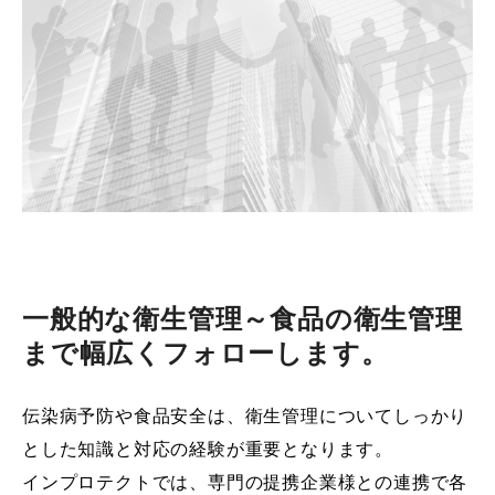
一般的な衛生管理～食品の衛生管理
まで幅広くフォローします。
伝染病予防や食品安全は、衛生管理についてしっかり
とした知識と対応の経験が重要となります。
インプロテクトでは、専門の提携企業様との連携で各