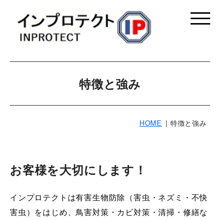
特徴と強み
HOME
特徴と強み
お客様を大切にします！
インプロテクトは有害生物防除（害虫・ネズミ・不快
害虫）をはじめ、鳥害対策・カビ対策・清掃・修繕な