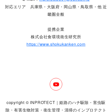
対応エリア 兵庫県・大阪府・岡山県・鳥取県・他 近
畿圏全般
提携企業
株式会社食環境衛生研究所
https://www.shokukanken.com
copyright © INPROTECT｜姫路のハチ駆除・害虫駆
除・有害生物対策・衛生管理・清掃のインプロテクト