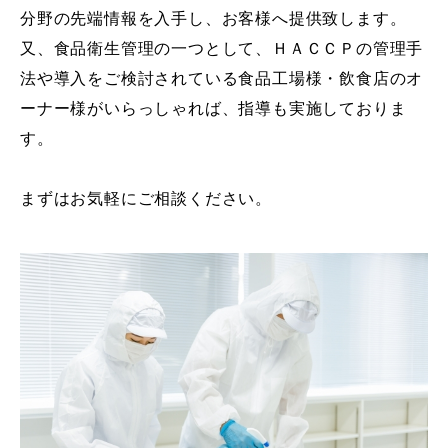
分野の先端情報を入手し、お客様へ提供致します。
又、食品衛生管理の一つとして、ＨＡＣＣＰの管理手
法や導入をご検討されている食品工場様・飲食店のオ
ーナー様がいらっしゃれば、指導も実施しておりま
す。
まずはお気軽にご相談ください。